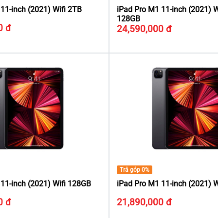
11-inch (2021) Wifi 2TB
iPad Pro M1 11-inch (2021) 
128GB
0 đ
24,590,000 đ
Trả góp 0%
11-inch (2021) Wifi 128GB
iPad Pro M1 11-inch (2021) 
0 đ
21,890,000 đ