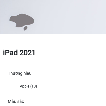
iPad 2021
Thương hiệu
Apple (10)
Màu sắc