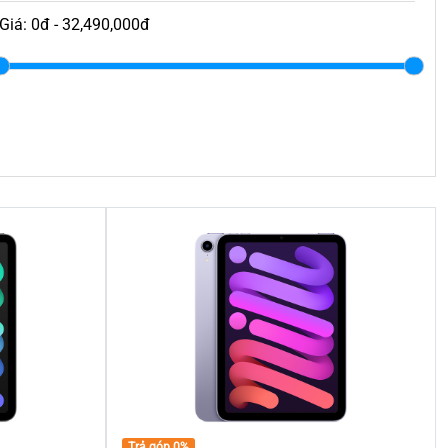
Trả góp 0%