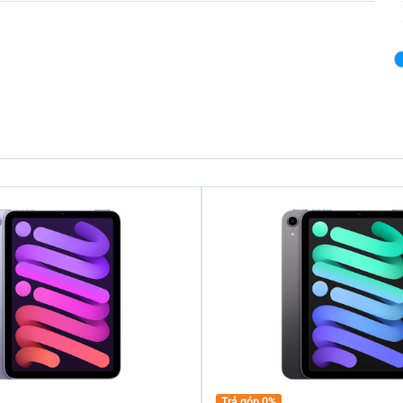
Trả góp 0%