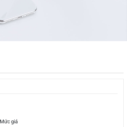
Mức giá