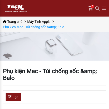
0
Trang chủ
Máy Tính Apple
Phụ kiện Mac - Túi chống sốc &amp; Balo
Phụ kiện Mac - Túi chống sốc &amp;
Balo
Lọc