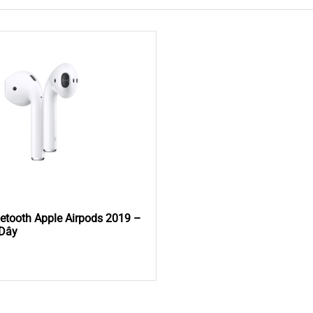
etooth Apple Airpods 2019 –
 Dây