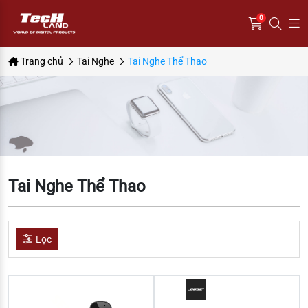
0
Trang chủ
Tai Nghe
Tai Nghe Thể Thao
Tai Nghe Thể Thao
Lọc