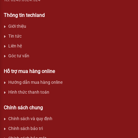
Thông tin techland
Giới thiệu
Tin tức
Liên hệ
Góc tư vấn
Hỗ trợ mua hàng online
Hướng dẫn mua hàng online
Hình thức thanh toán
Chính sách chung
Chính sách và quy định
Chính sách bảo trì