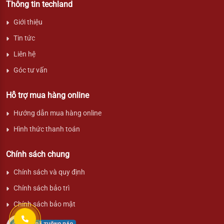
Thông tin techland
Giới thiệu
Tin tức
Liên hệ
Góc tư vấn
Hỗ trợ mua hàng online
Hướng dẫn mua hàng online
Hình thức thanh toán
Chính sách chung
Chính sách và quy định
Chính sách bảo trì
Chính sách bảo mật