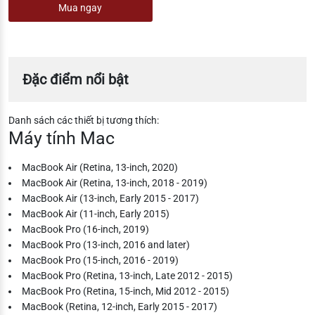
Mua ngay
Đặc điểm nổi bật
Danh sách các thiết bị tương thích:
Máy tính Mac
MacBook Air (Retina, 13-inch, 2020)
MacBook Air (Retina, 13-inch, 2018 - 2019)
MacBook Air (13-inch, Early 2015 - 2017)
MacBook Air (11-inch, Early 2015)
MacBook Pro (16-inch, 2019)
MacBook Pro (13-inch, 2016 and later)
MacBook Pro (15-inch, 2016 - 2019)
MacBook Pro (Retina, 13-inch, Late 2012 - 2015)
MacBook Pro (Retina, 15-inch, Mid 2012 - 2015)
MacBook (Retina, 12-inch, Early 2015 - 2017)