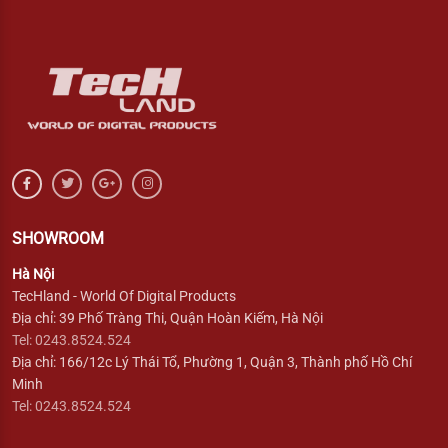
SHOWROOM
Hà Nội
TecHland - World Of Digital Products
Địa chỉ: 39 Phố Tràng Thi, Quận Hoàn Kiếm, Hà Nội
Tel: 0243.8524.524
Địa chỉ: 166/12c Lý Thái Tổ, Phường 1, Quận 3, Thành phố Hồ Chí
Minh
Tel: 0243.8524.524