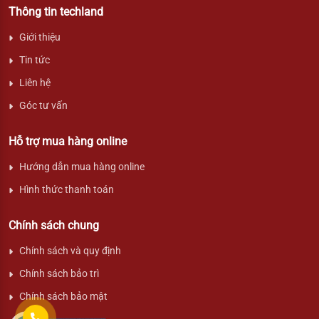
Thông tin techland
Giới thiệu
Tin tức
Liên hệ
Góc tư vấn
Hỗ trợ mua hàng online
Hướng dẫn mua hàng online
Hình thức thanh toán
Chính sách chung
Chính sách và quy định
Chính sách bảo trì
Chính sách bảo mật