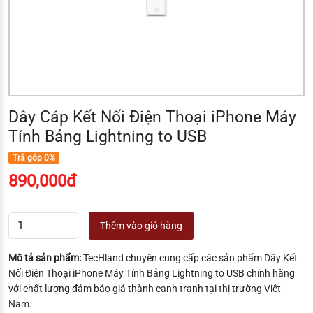
Dây Cáp Kết Nối Điện Thoại iPhone Máy
Tính Bảng Lightning to USB
Trả góp 0%
890,000đ
Thêm vào giỏ hàng
Mô tả sản phẩm:
TecHland chuyên cung cấp các sản phẩm Dây Kết
Nối Điện Thoại iPhone Máy Tính Bảng Lightning to USB chính hãng
với chất lượng đảm bảo giá thành cạnh tranh tại thị trường Việt
Nam.