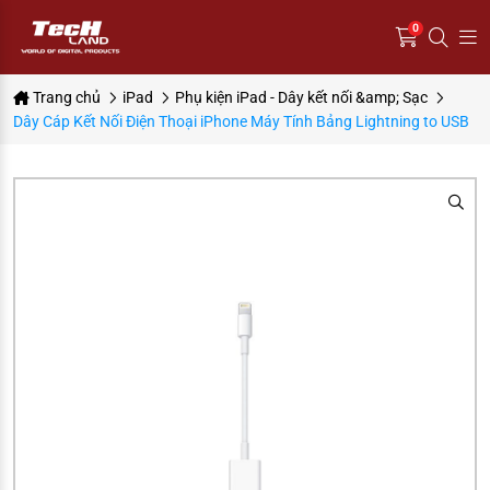
0
Trang chủ
iPad
Phụ kiện iPad - Dây kết nối &amp; Sạc
Dây Cáp Kết Nối Điện Thoại iPhone Máy Tính Bảng Lightning to USB