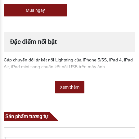
Mua ngay
Đặc điểm nổi bật
Cáp chuyển đổi từ kết nối Lightning của iPhone 5/5S, iPad 4, iPad
Air, iPad mini sang chuẩn kết nối USB trên máy ảnh.
Xem thêm
Sản phẩm tương tự