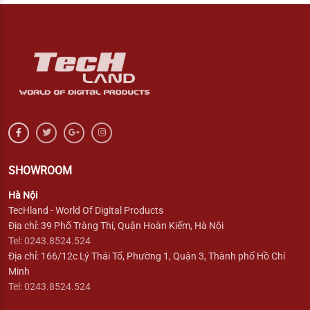
SHOWROOM
Hà Nội
TecHland - World Of Digital Products
Địa chỉ: 39 Phố Tràng Thi, Quận Hoàn Kiếm, Hà Nội
Tel: 0243.8524.524
Địa chỉ: 166/12c Lý Thái Tổ, Phường 1, Quận 3, Thành phố Hồ Chí
Minh
Tel: 0243.8524.524