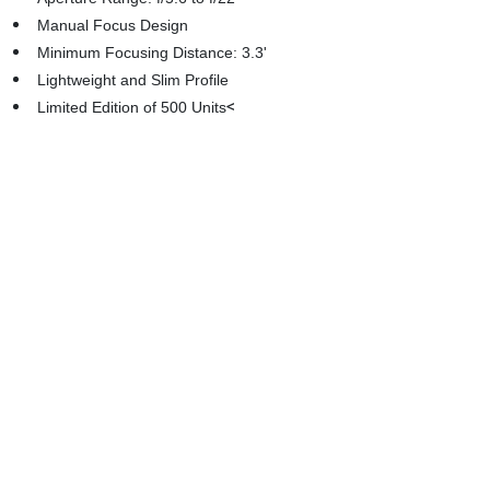
Manual Focus Design
Minimum Focusing Distance: 3.3'
Lightweight and Slim Profile
<
Limited Edition of 500 Units