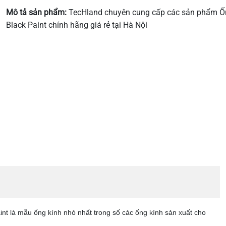
Mô tả sản phẩm:
TecHland chuyên cung cấp các sản phẩm Ố
Black Paint chính hãng giá rẻ tại Hà Nội
 là mẫu ống kính nhỏ nhất trong số các ống kính sản xuất cho