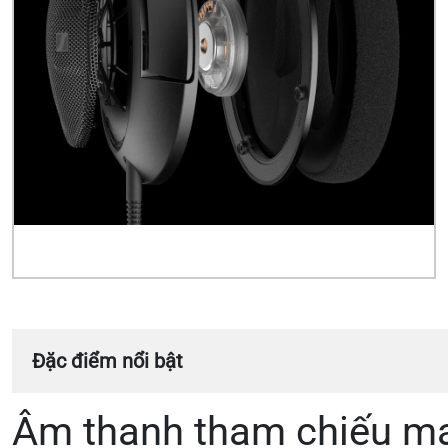
Đặc điểm nổi bật
Âm thanh tham chiếu ma