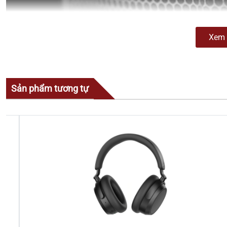
Xem 
Sản phẩm tương tự