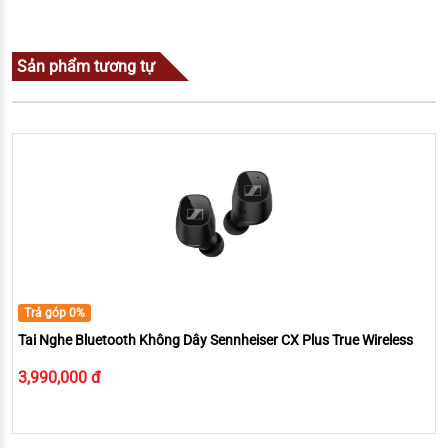
Sản phẩm tương tự
Trả góp 0%
Tai Nghe Bluetooth Không Dây Sennheiser CX Plus True Wireless
3,990,000 đ