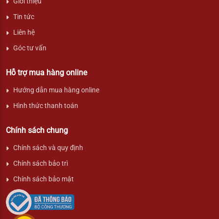
Giới thiệu
Tin tức
Liên hệ
Góc tư vấn
Hỗ trợ mua hàng online
Hướng dẫn mua hàng online
Hình thức thanh toán
Chính sách chung
Chính sách và quy định
Chính sách bảo trì
Chính sách bảo mật