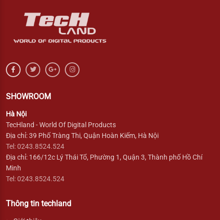
SHOWROOM
Hà Nội
TecHland - World Of Digital Products
Địa chỉ: 39 Phố Tràng Thi, Quận Hoàn Kiếm, Hà Nội
Tel: 0243.8524.524
Địa chỉ: 166/12c Lý Thái Tổ, Phường 1, Quận 3, Thành phố Hồ Chí
Minh
Tel: 0243.8524.524
Thông tin techland