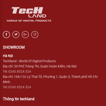
SHOWROOM
Hà Nội
TecHland - World Of Digital Products
Địa chỉ: 39 Phố Tràng Thi, Quận Hoàn Kiếm, Hà Nội
Tel: 0243.8524.524
Địa chỉ: 166/12c Lý Thái Tổ, Phường 1, Quận 3, Thành phố Hồ Chí
Minh
Tel: 0243.8524.524
Thông tin techland