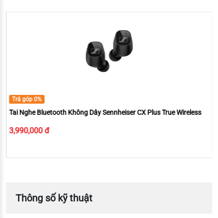
Trả góp 0%
Tai Nghe Bluetooth Không Dây Sennheiser CX Plus True Wireless
3,990,000 đ
Thông số kỹ thuật