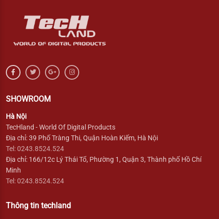
SHOWROOM
Hà Nội
TecHland - World Of Digital Products
Địa chỉ: 39 Phố Tràng Thi, Quận Hoàn Kiếm, Hà Nội
Tel: 0243.8524.524
Địa chỉ: 166/12c Lý Thái Tổ, Phường 1, Quận 3, Thành phố Hồ Chí
Minh
Tel: 0243.8524.524
Thông tin techland