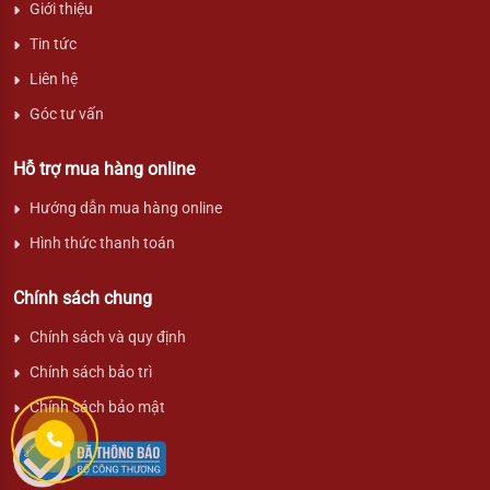
Giới thiệu
Tin tức
Liên hệ
Góc tư vấn
Hỗ trợ mua hàng online
Hướng dẫn mua hàng online
Hình thức thanh toán
Chính sách chung
Chính sách và quy định
Chính sách bảo trì
Chính sách bảo mật