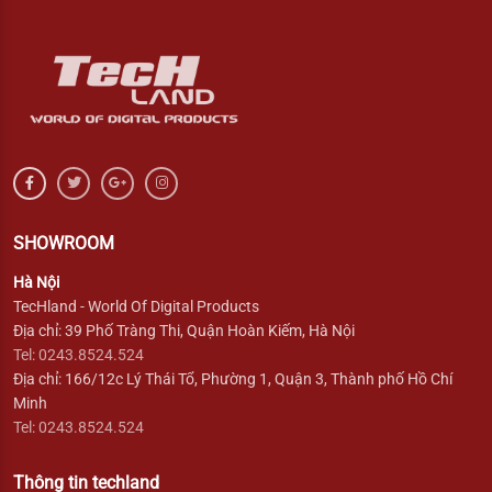
SHOWROOM
Hà Nội
TecHland - World Of Digital Products
Địa chỉ: 39 Phố Tràng Thi, Quận Hoàn Kiếm, Hà Nội
Tel: 0243.8524.524
Địa chỉ: 166/12c Lý Thái Tổ, Phường 1, Quận 3, Thành phố Hồ Chí
Minh
Tel: 0243.8524.524
Thông tin techland