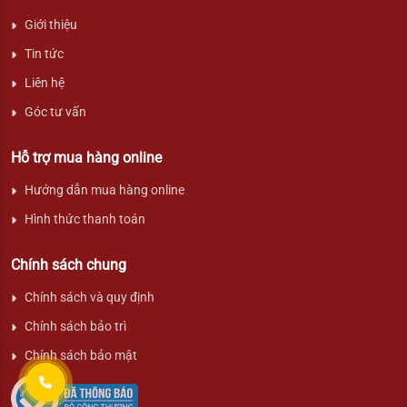
Giới thiệu
Tin tức
Liên hệ
Góc tư vấn
Hỗ trợ mua hàng online
Hướng dẫn mua hàng online
Hình thức thanh toán
Chính sách chung
Chính sách và quy định
Chính sách bảo trì
Chính sách bảo mật