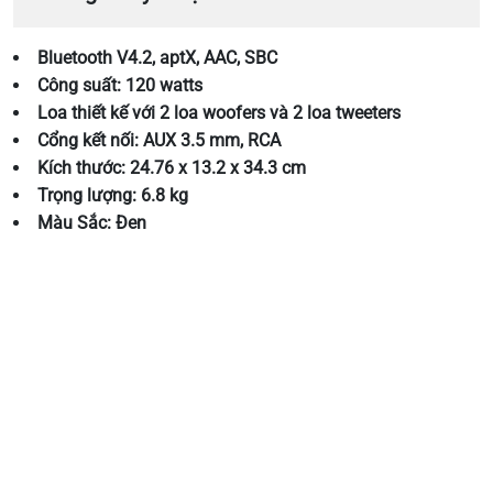
Bluetooth V4.2, aptX, AAC, SBC
Công suất: 120 watts
Loa thiết kế với 2 loa woofers và 2 loa tweeters
Cổng kết nối: AUX 3.5 mm, RCA
Kích thước: 24.76 x 13.2 x 34.3 cm
Trọng lượng: 6.8 kg
Màu Sắc: Đen