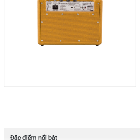
Đặc điểm nổi bật