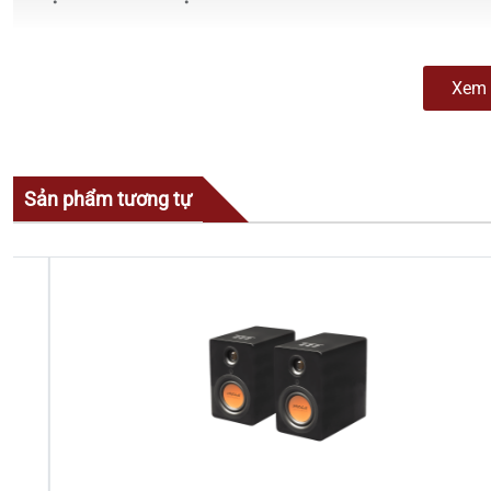
Xem 
Sản phẩm tương tự