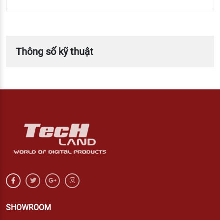
Thông số kỹ thuật
SHOWROOM