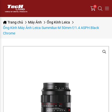
0
Trang chủ
Máy Ảnh
Ống Kính Leica
Ống Kính Máy Ảnh Leica Summilux-M 50mm f/1.4 ASPH Black
Chrome