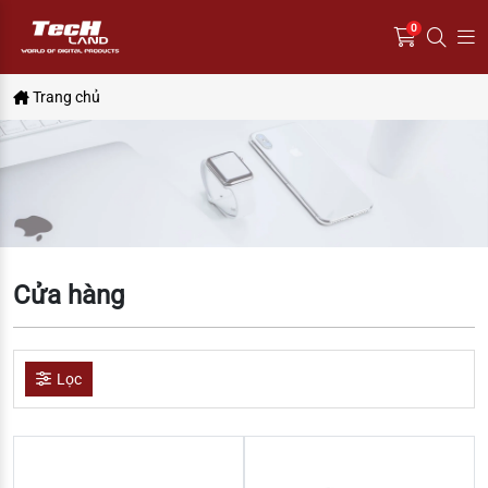
0
Trang chủ
Cửa hàng
Lọc