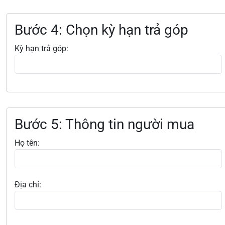
Bước 4: Chọn kỳ hạn trả góp
Kỳ hạn trả góp:
Bước 5: Thông tin người mua
Họ tên:
Địa chỉ: