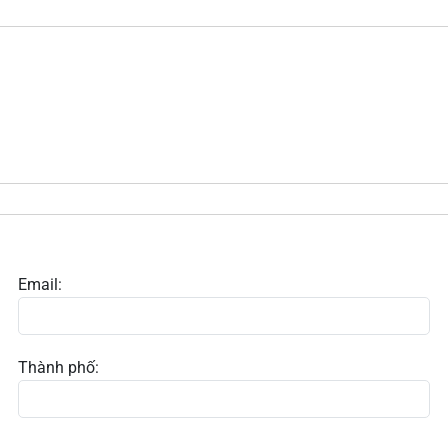
Email:
Thành phố: