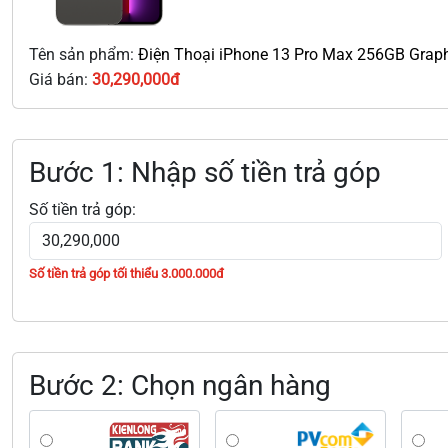
Tên sản phẩm:
Điện Thoại iPhone 13 Pro Max 256GB Graph
Giá bán:
30,290,000đ
Bước 1: Nhập số tiền trả góp
Số tiền trả góp:
Số tiền trả góp tối thiểu 3.000.000đ
Bước 2: Chọn ngân hàng