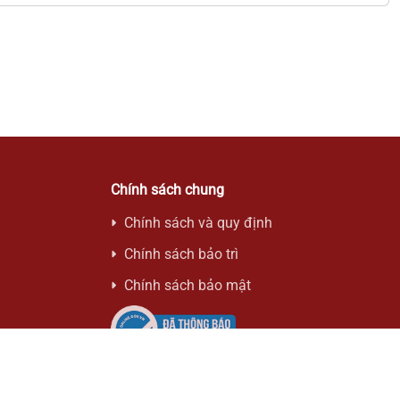
Chính sách chung
Chính sách và quy định
Chính sách bảo trì
Chính sách bảo mật
e