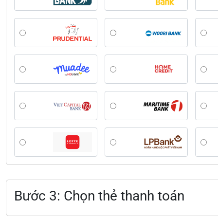
Bước 3: Chọn thẻ thanh toán