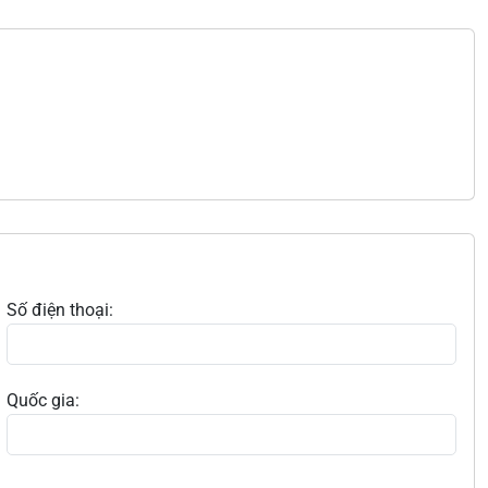
Số điện thoại:
Quốc gia: