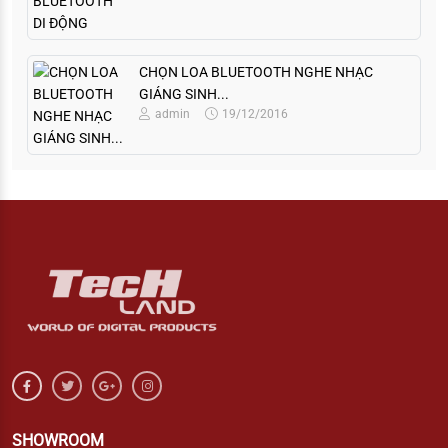
CHỌN LOA BLUETOOTH NGHE NHẠC
GIÁNG SINH...
admin
19/12/2016
SHOWROOM