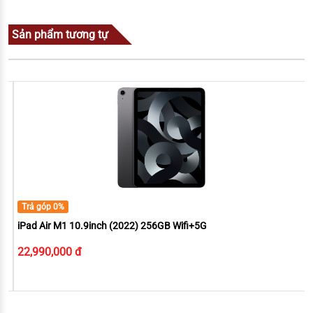
Sản phẩm tương tự
Trả góp 0%
iPad Air M1 10.9inch (2022) 256GB Wifi+5G
22,990,000 đ